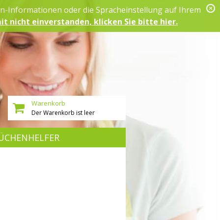
on-Informationen oder die Spracheinstellung auf Ihrem
it nicht einverstanden, klicken Sie bitte hier.
Warenkorb
Der Warenkorb ist leer
ÜCHENHELFER