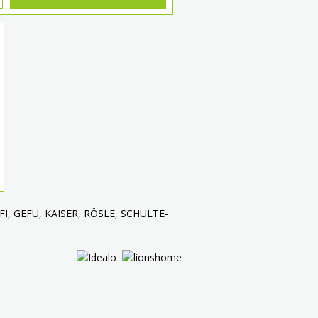
 ALFI, GEFU, KAISER, RÖSLE, SCHULTE-