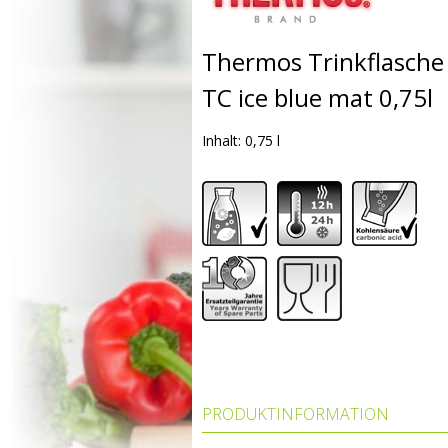
Thermos Trinkflasche
TC ice blue mat 0,75l
Inhalt: 0,75 l
PRODUKTINFORMATION