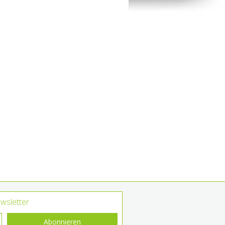
wsletter
Abonnieren