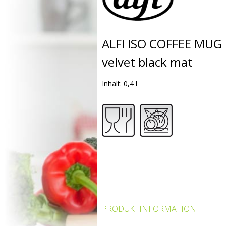
ALFI ISO COFFEE MUG
velvet black mat
Inhalt: 0,4 l
PRODUKTINFORMATION