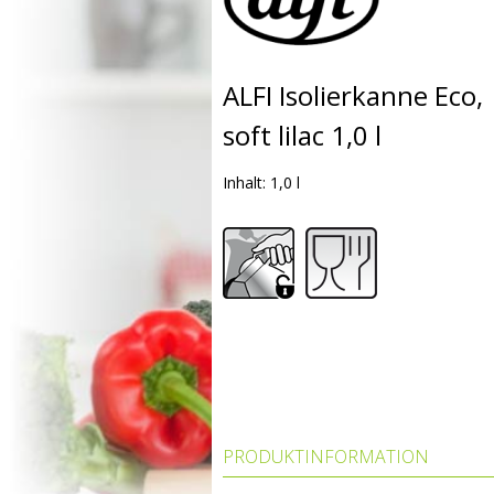
ALFI Isolierkanne Eco,
soft lilac 1,0 l
Inhalt: 1,0 l
PRODUKTINFORMATION