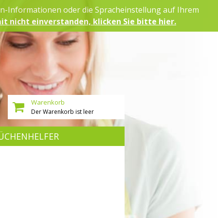
on-Informationen oder die Spracheinstellung auf Ihrem
it nicht einverstanden, klicken Sie bitte hier.
Warenkorb
Der Warenkorb ist leer
ÜCHENHELFER