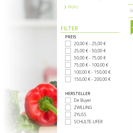
Woks
Z
FILTER
PREIS
20,00 € - 25,00 €
25,00 € - 50,00 €
50,00 € - 75,00 €
75,00 € - 100,00 €
100,00 € - 150,00 €
150,00 € - 200,00 €
HERSTELLER
De Buyer
ZWILLING
ZYLISS
SCHULTE-UFER