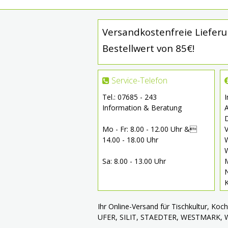
Versandkostenfreie Liefer
Bestellwert von 85€!
Service-Telefon
Tel.: 07685 - 243
Information & Beratung
Mo - Fr: 8.00 - 12.00 Uhr &
V
14.00 - 18.00 Uhr
W
W
Sa: 8.00 - 13.00 Uhr
Ihr Online-Versand für Tischkultur, Ko
UFER, SILIT, STAEDTER, WESTMARK,